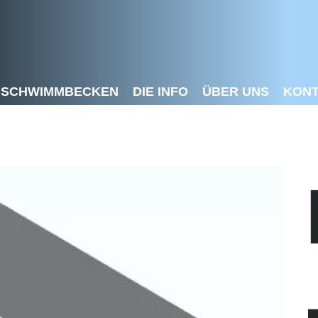
SCHWIMMBECKEN
DIE INFO
ÜBER UNS
KON