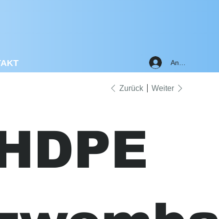
TAKT
Anmelden
Zurück
Weiter
HDPE