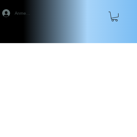
Anmelden