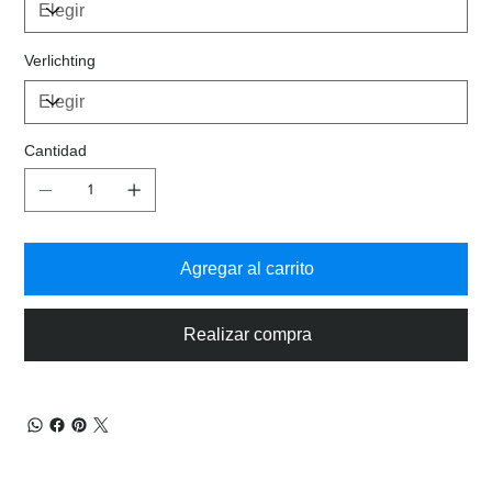
Verlichting
Cantidad
Agregar al carrito
Realizar compra